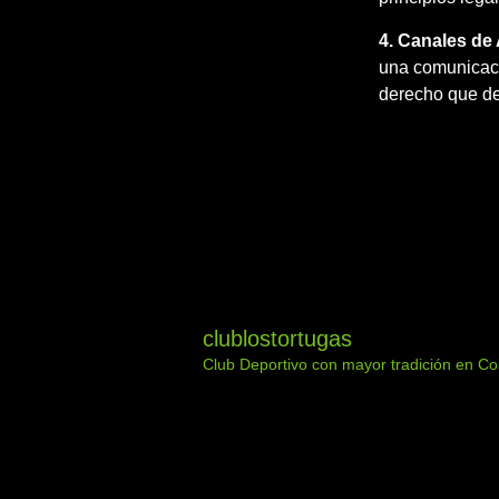
4. Canales de
una comunicació
derecho que de
clublostortugas
Club Deportivo con mayor tradición en Co