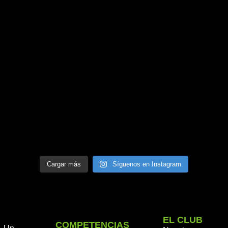
Cargar más
Síguenos en Instagram
EL CLUB
COMPETENCIAS