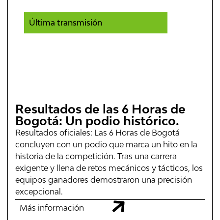
Última transmisión
Resultados de las 6 Horas de
Bogotá: Un podio histórico.
Resultados oficiales: Las 6 Horas de Bogotá
concluyen con un podio que marca un hito en la
historia de la competición. Tras una carrera
exigente y llena de retos mecánicos y tácticos, los
equipos ganadores demostraron una precisión
excepcional.
Más información