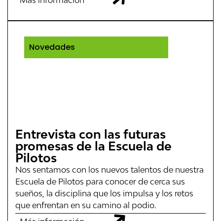
Novedades
Entrevista con las futuras
promesas de la Escuela de
Pilotos
Nos sentamos con los nuevos talentos de nuestra
Escuela de Pilotos para conocer de cerca sus
sueños, la disciplina que los impulsa y los retos
que enfrentan en su camino al podio.