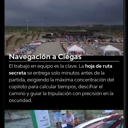
Navegación a Ciegas
El trabajo en equipo es la clave. La
hoja de ruta
secreta
se entrega solo minutos antes de la
partida, exigiendo la máxima concentración del
copiloto para calcular tiempos, descifrar el
camino y guiar la tripulación con precisión en la
oscuridad.