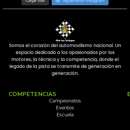
Síguenos en Instagram
Cargar más
Somos el corazón del automovilismo nacional. Un
espacio dedicado a los apasionados por los
motores, la técnica y la competencia, donde el
legado de la pista se transmite de generación en
generación.
COMPETENCIAS
Campeonatos
Eventos
Escuela