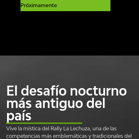
Próximamente
El desafío nocturno
más antiguo del
país
Vive la mística del Rally La Lechuza, una de las
competencias más emblemáticas y tradicionales del