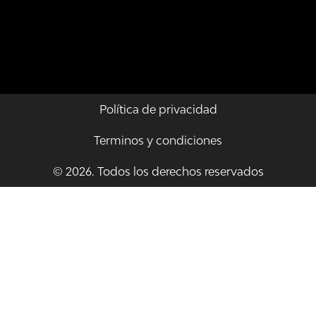
Política de privacidad
Terminos y condiciones
© 2026. Todos los derechos reservados