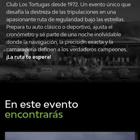
Club Los Tortugas desde 1972. Un evento único que
desafía la destreza de las tripulaciones en una
apasionante ruta de regularidad bajo las estrellas.
Prepara tu auto clásico o deportivo, ajusta el
cronómetro y sé parte de una noche inolvidable
donde la navegación, la precisión exacta y la
camaradería definen a los verdaderos campeones.
¡La ruta te espera!
En este evento
encontrarás