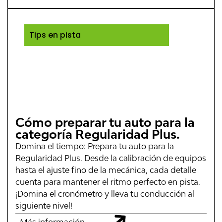
Tips en pista
Cómo preparar tu auto para la
categoría Regularidad Plus.
Domina el tiempo: Prepara tu auto para la
Regularidad Plus. Desde la calibración de equipos
hasta el ajuste fino de la mecánica, cada detalle
cuenta para mantener el ritmo perfecto en pista.
¡Domina el cronómetro y lleva tu conducción al
siguiente nivel!
Más información