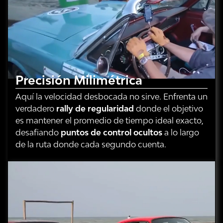
Precisión Milimétrica
Aquí la velocidad desbocada no sirve. Enfrenta un
verdadero
rally de regularidad
donde el objetivo
es mantener el promedio de tiempo ideal exacto,
desafiando
puntos de control ocultos
a lo largo
de la ruta donde cada segundo cuenta.