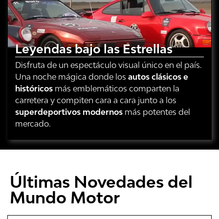
Leyendas bajo las Estrellas
Disfruta de un espectáculo visual único en el país.
Una noche mágica donde los
autos clásicos e
históricos
más emblemáticos comparten la
carretera y compiten cara a cara junto a los
superdeportivos modernos
más potentes del
mercado.
Últimas Novedades del
Mundo Motor